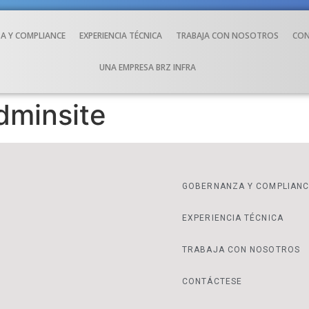
A Y COMPLIANCE
EXPERIENCIA TÉCNICA
TRABAJA CON NOSOTROS
CON
UNA EMPRESA BRZ INFRA
dminsite
GOBERNANZA Y COMPLIANC
EXPERIENCIA TÉCNICA
TRABAJA CON NOSOTROS
CONTÁCTESE